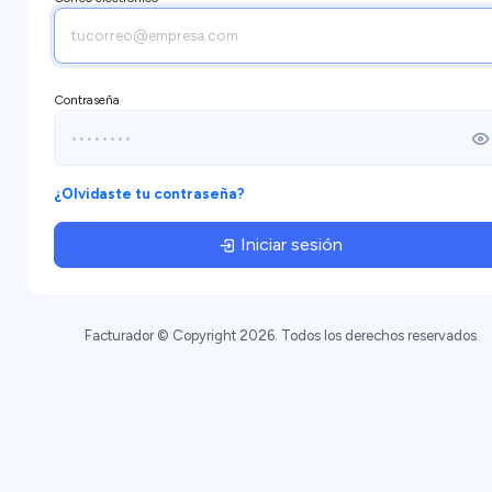
Contraseña
¿Olvidaste tu contraseña?
Iniciar sesión
Facturador © Copyright 2026. Todos los derechos reservados