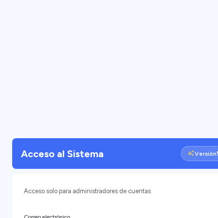
Acceso al Sistema
Versión
Acceso solo para administradores de cuentas
Correo electrónico